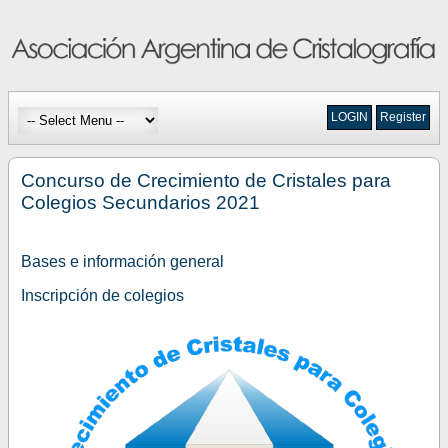
LOGIN
Register
Concurso de Crecimiento de Cristales para
Colegios Secundarios 2021
Bases e información general
Inscripción de colegios