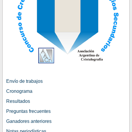
Envío de trabajos
Cronograma
Resultados
Preguntas frecuentes
Ganadores anteriores
Notas periodísticas