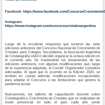
Facebook:
https://www.facebook.com/ConcursoCrecimientoC
Instagram:
https://www.instagram.com/concursocristalesargentina
Luego de la excelente respuesta que tuvieron las siete
ediciones anteriores del Concurso Nacional de Crecimiento de
Cristales para Colegios Secundarios, la Asociación Argentina
de Cristalografía (AACr) decidió organizar la octava edición en
el corriente año. Se mantendrán los lineamientos de las
ediciones anteriores, con algunas modificaciones que, luego
de la experiencia adquirida, el Comité Organizador considera
adecuadas. Al igual que lo ocurrido en la Edición 2020, se
tendrán en cuenta además modificaciones excepcionales
para adaptar el Concurso a las limitaciones que genera la
pandemia actual.
Nuevamente, los talleres de capacitación docente sobre
Cristalografía y Crecimiento de Cristales que se realizaban de
modo presencial en todo el país cada año serán