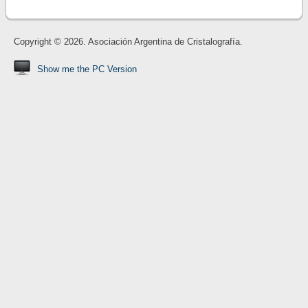
Copyright © 2026. Asociación Argentina de Cristalografía.
Show me the PC Version