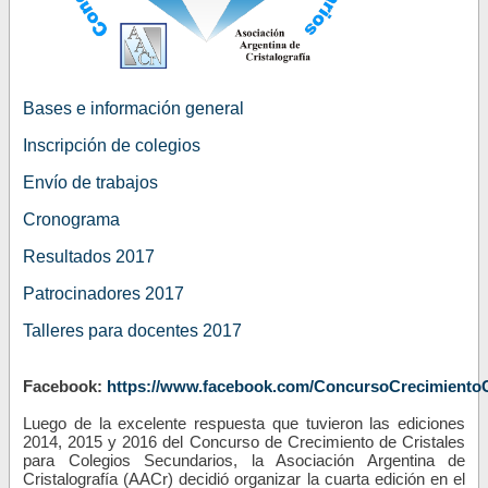
Bases e información general
Inscripción de colegios
Envío de trabajos
Cronograma
Resultados 2017
Patrocinadores 2017
Talleres para docentes 2017
Facebook:
https://www.facebook.com/ConcursoCrecimientoC
Luego de la excelente respuesta que tuvieron las ediciones
2014, 2015 y 2016 del Concurso de Crecimiento de Cristales
para Colegios Secundarios, la Asociación Argentina de
Cristalografía (AACr) decidió organizar la cuarta edición en el