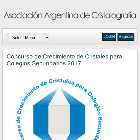
LOGIN
Register
Concurso de Crecimiento de Cristales para
Colegios Secundarios 2017