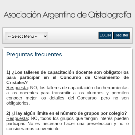
LOGIN
Register
Preguntas frecuentes
1) ¿Los talleres de capacitación docente son obligatorios
para participar en el Concurso de Crecimiento de
Cristales?
Respuesta
: NO, los talleres de capacitación dan herramientas
a los docentes para transmitir a los alumnos y permiten
conocer mejor los detalles del Concurso, pero no son
obligatorios.
2) ¿Hay algún límite en el número de grupos por colegio?
Respuesta
: NO, todos los grupos que tengan interés pueden
participar. No es necesario hacer una preselección y no lo
consideramos conveniente.