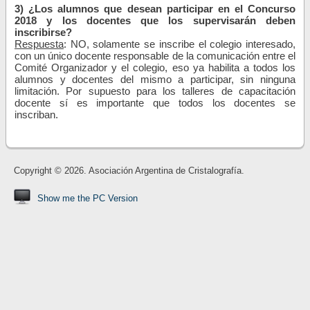
3) ¿Los alumnos que desean participar en el Concurso
2018 y los docentes que los supervisarán deben
inscribirse?
Respuesta
: NO, solamente se inscribe el colegio interesado,
con un único docente responsable de la comunicación entre el
Comité Organizador y el colegio, eso ya habilita a todos los
alumnos y docentes del mismo a participar, sin ninguna
limitación. Por supuesto para los talleres de capacitación
docente sí es importante que todos los docentes se
inscriban.
Copyright © 2026. Asociación Argentina de Cristalografía.
Show me the PC Version