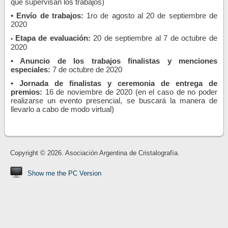
que supervisan los trabajos)
• Envío de trabajos
:
1ro de agosto al 20 de septiembre de
2020
Etapa de evaluación:
20 de septiembre al 7 de octubre de
•
2020
• Anuncio de los
trabajos finalistas y menciones
especiales:
7 de octubre de 2020
•
Jornada de finalistas y ceremonia de entrega de
premios:
16 de noviembre de 2020 (en el caso de no poder
realizarse un evento presencial, se buscará la manera de
llevarlo a cabo de modo virtual)
Copyright © 2026. Asociación Argentina de Cristalografía.
Show me the PC Version